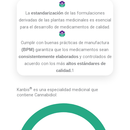
La
de las formulaciones
estandarización
derivadas de las plantas medicinales es esencial
para el desarrollo de medicamentos de calidad.
Cumplir con buenas prácticas de manufactura
garantiza que los medicamentos sean
(BPM)
y controlados de
consistentemente elaborados
acuerdo con los más
altos estándares de
1
calidad.
®
Kanbis
es una especialidad medicinal que
contiene Cannabidiol: