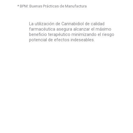
* BPM: Buenas Prácticas de Manufactura
La utilización de Cannabidiol de calidad
farmacéutica asegura alcanzar el máximo
beneficio terapéutico minimizando el riesgo
potencial de efectos indeseables.