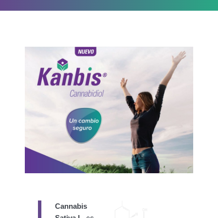
Cannabis