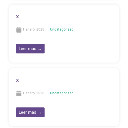
x
1 enero, 2020
Uncategorized
Leer más →
x
1 enero, 2020
Uncategorized
Leer más →