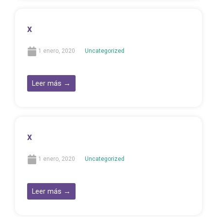
x
1 enero, 2020
Uncategorized
Leer más →
x
1 enero, 2020
Uncategorized
Leer más →