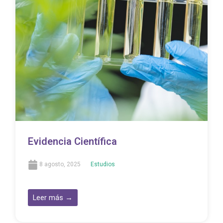
Evidencia Científica
8 agosto, 2025
Estudios
Leer más →