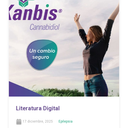
Literatura Digital
17 diciembre, 2025
Epilepsia