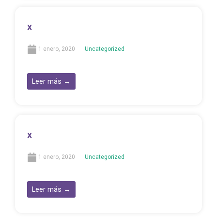
x
1 enero, 2020
Uncategorized
Leer más →
x
1 enero, 2020
Uncategorized
Leer más →