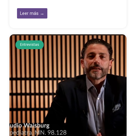
Leer más →
Entrevistas